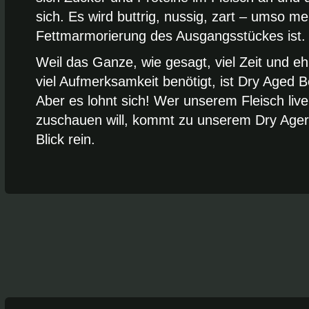
sich. Es wird buttrig, nussig, zart – umso me
Fettmarmorierung des Ausgangsstückes ist.
Weil das Ganze, wie gesagt, viel Zeit und eh
viel Aufmerksamkeit benötigt, ist Dry Aged B
Aber es lohnt sich! Wer unserem Fleisch liv
zuschauen will, kommt zu unserem Dry Ager 
Blick rein.