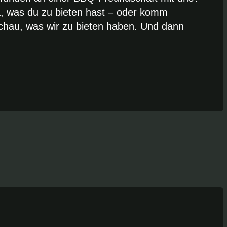
ta, was du zu bieten hast – oder komm
schau, was wir zu bieten haben. Und dann