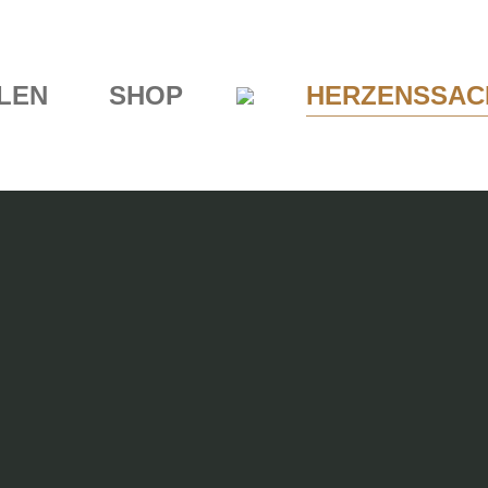
ALEN
SHOP
HERZENSSAC