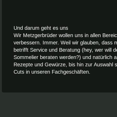
Und darum geht es uns
Wir Metzgerbrüder wollen uns in allen Berei
verbessern. Immer. Weil wir glauben, dass m
betrifft Service und Beratung (hey, wer will 
Sommelier beraten werden?) und natürlich a
Rezepte und Gewürze, bis hin zur Auswahl se
Cuts in unseren Fachgeschäften.