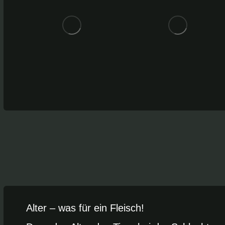
Alter – was für ein Fleisch!