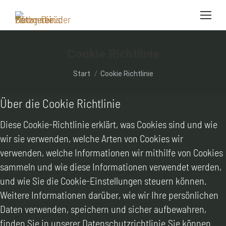
Cookie Richtlinie
Sie befinden sich hier:
Start
Cookie Richtlinie
Über die Cookie Richtlinie
Diese Cookie-Richtlinie erklärt, was Cookies sind und wie
wir sie verwenden, welche Arten von Cookies wir
verwenden, welche Informationen wir mithilfe von Cookies
sammeln und wie diese Informationen verwendet werden,
und wie Sie die Cookie-Einstellungen steuern können.
Weitere Informationen darüber, wie wir Ihre persönlichen
Daten verwenden, speichern und sicher aufbewahren,
finden Sie in unserer Datenschutzrichtlinie.Sie können