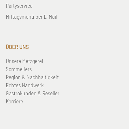
Partyservice
Mittagsmenü per E-Mail
ÜBER UNS
Unsere Metzgerei
Sommeliers
Region & Nachhaltigkeit
Echtes Handwerk
Gastrokunden & Reseller
Karriere