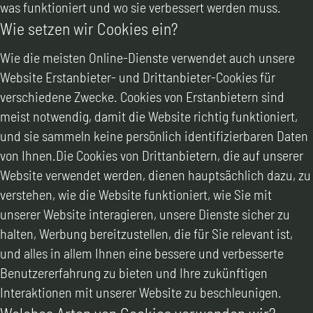
was funktioniert und wo sie verbessert werden muss.
Wie setzen wir Cookies ein?
Wie die meisten Online-Dienste verwendet auch unsere
Website Erstanbieter- und Drittanbieter-Cookies für
verschiedene Zwecke. Cookies von Erstanbietern sind
meist notwendig, damit die Website richtig funktioniert,
und sie sammeln keine persönlich identifizierbaren Daten
von Ihnen.Die Cookies von Drittanbietern, die auf unserer
Website verwendet werden, dienen hauptsächlich dazu, zu
verstehen, wie die Website funktioniert, wie Sie mit
unserer Website interagieren, unsere Dienste sicher zu
halten, Werbung bereitzustellen, die für Sie relevant ist,
und alles in allem Ihnen eine bessere und verbesserte
Benutzererfahrung zu bieten und Ihre zukünftigen
Interaktionen mit unserer Website zu beschleunigen.