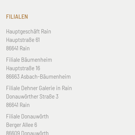
FILIALEN
Hauptgeschäft Rain
Hauptstraße 61
86641 Rain
Filiale Bäumenheim
Hauptstraße 16
86663 Asbach-Bäumenheim
Filiale Dehner Galerie in Rain
Donauwörther Straße 3
86641 Rain
Filiale Donauwörth
Berger Allee 6
86609 Donauwörth