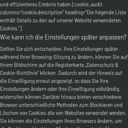
und effizienteres Erlebnis haben.[cookie_audit
columns=“cookie,description“ heading=“Die folgende Liste
enthält Details zu den auf unserer Website verwendeten
Cookies.“]
Wie kann ich die Einstellungen später anpassen?
Sollten Sie sich entscheiden, Ihre Einstellungen später
während Ihrer Browsing-Sitzung zu ändern, können Sie auf
Ihrem Bildschirm auf die Registerkarte „Datenschutz &
Cookie-Richtlinie“ klicken. Dadurch wird der Hinweis auf
die Einwilligung erneut angezeigt, so dass Sie Ihre
Einstellungen ändern oder Ihre Einwilligung vollständig
widerrufen können.Darüber hinaus bieten verschiedene
Browser unterschiedliche Methoden zum Blockieren und
Löschen von Cookies, die von Websites verwendet werden.
Sie können die Einstellungen Ihres Browsers ändern, um