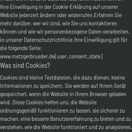
Ihre Einwilligung in der Cookie-Erklärung auf unserer
Website jederzeit ändern oder widerrufen.Erfahren Sie
mehr darüber, wer wir sind, wie Sie uns kontaktieren
können und wie wir personenbezogene Daten verarbeiten,
in unserer Datenschutzrichtlinie.Ihre Einwilligung gilt für
die folgende Seite:
www.metzgerbrueder.de[user_consent_state]
Was sind Cookies?
Cookies sind kleine Textdateien, die dazu dienen, kleine
Informationen zu speichern. Sie werden auf Ihrem Gerät
gespeichert, wenn die Website in Ihrem Browser geladen
wird. Diese Cookies helfen uns, die Website
ordnungsgemäß funktionieren zu lassen, sie sicherer zu
machen, eine bessere Benutzererfahrung zu bieten und zu
verstehen, wie die Website funktioniert und zu analysieren,