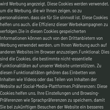
wird Werbung angezeigt. Diese Cookies werden verwendet,
um die Werbung, die wir Ihnen zeigen, so zu
personalisieren, dass sie für Sie sinnvoll ist. Diese Cookies
helfen uns auch, die Effizienz dieser Werbekampagnen zu
verfolgen.Die in diesen Cookies gespeicherten
Informationen können auch von den Drittanbietern von
Werbung verwendet werden, um Ihnen Werbung auch auf
anderen Websites im Browser anzuzeigen.Funktional: Dies
sind die Cookies, die bestimmte nicht-essentielle
Funktionalitäten auf unserer Website unterstützen. Zu
diesen Funktionalitäten gehören das Einbetten von
Inhalten wie Videos oder das Teilen von Inhalten der
Website auf Social-Media-Plattformen.Präferenzen: Diese
Cookies helfen uns, Ihre Einstellungen und Browsing-
Präferenzen wie Sprachpräferenzen zu speichern, damit
Sie bei zukünftigen Besuchen der Website ein besseres