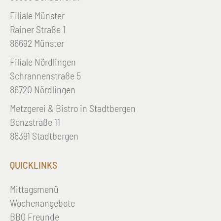
Filiale Münster
Rainer Straße 1
86692 Münster
Filiale Nördlingen
Schrannenstraße 5
86720 Nördlingen
Metzgerei & Bistro in Stadtbergen
Benzstraße 11
86391 Stadtbergen
QUICKLINKS
Mittagsmenü
Wochenangebote
BBQ Freunde