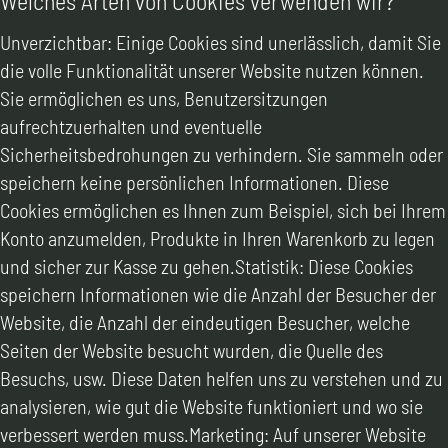
Welches Arten von Cookies verwenden wir?
Unverzichtbar: Einige Cookies sind unerlässlich, damit Sie
die volle Funktionalität unserer Website nutzen können.
Sie ermöglichen es uns, Benutzersitzungen
aufrechtzuerhalten und eventuelle
Sicherheitsbedrohungen zu verhindern. Sie sammeln oder
speichern keine persönlichen Informationen. Diese
Cookies ermöglichen es Ihnen zum Beispiel, sich bei Ihrem
Konto anzumelden, Produkte in Ihren Warenkorb zu legen
und sicher zur Kasse zu gehen.Statistik: Diese Cookies
speichern Informationen wie die Anzahl der Besucher der
Website, die Anzahl der eindeutigen Besucher, welche
Seiten der Website besucht wurden, die Quelle des
Besuchs, usw. Diese Daten helfen uns zu verstehen und zu
analysieren, wie gut die Website funktioniert und wo sie
verbessert werden muss.Marketing: Auf unserer Website